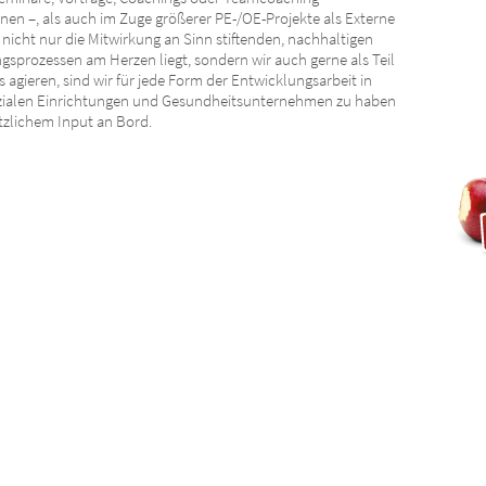
nen –, als auch im Zuge größerer PE-/OE-Projekte als Externe
 nicht nur die Mitwirkung an Sinn stiftenden, nachhaltigen
gsprozessen am Herzen liegt, sondern wir auch gerne als Teil
 agieren, sind wir für jede Form der Entwicklungsarbeit in
zialen Einrichtungen und Gesundheitsunternehmen zu haben
tzlichem Input an Bord.