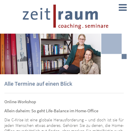
Alle Termine auf einen Blick
Online-Workshop
Allein daheim:
So geht Life-Balance im Home-Office
Die C-Krise ist eine globale Herausforderung – und doch ist sie für
jeden Menschen etwas anderes. Gehören Sie zu denen, die Home-
Office grundsätzlich gut finden, aber merken Sie mittelfristig auch,