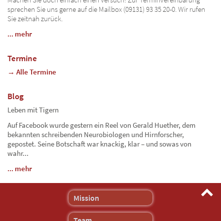
sprechen Sie uns gerne auf die Mailbox (09131) 93 35 20-0. Wir rufen
Sie zeitnah zurück.
... mehr
Termine
→ Alle Termine
Blog
Leben mit Tigern
Auf Facebook wurde gestern ein Reel von Gerald Huether, dem
bekannten schreibenden Neurobiologen und Hirnforscher,
gepostet. Seine Botschaft war knackig, klar – und sowas von
wahr...
... mehr
Mission
Team